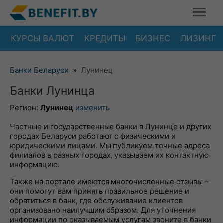
КУРСЫ ВАЛЮТ
КРЕДИТЫ
БИЗНЕС
ЛИЗИНГ
Банки Беларуси
»
Лунинец
Банки Лунинца
Регион:
Лунинец
изменить
Частные и государственные банки в Лунинце и других
городах Беларуси работают с физическими и
юридическими лицами. Мы публикуем точные адреса
филиалов в разных городах, указываем их контактную
информацию.
Также на портале имеются многочисленные отзывы –
они помогут вам принять правильное решение и
обратиться в банк, где обслуживание клиентов
организовано наилучшим образом. Для уточнения
информации по оказываемым услугам звоните в банки