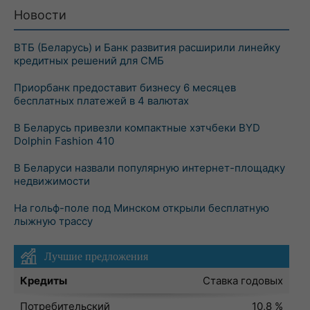
Новости
ВТБ (Беларусь) и Банк развития расширили линейку
кредитных решений для СМБ
Приорбанк предоставит бизнесу 6 месяцев
бесплатных платежей в 4 валютах
В Беларусь привезли компактные хэтчбеки BYD
Dolphin Fashion 410
В Беларуси назвали популярную интернет-площадку
недвижимости
На гольф-поле под Минском открыли бесплатную
лыжную трассу
Лучшие предложения
Кредиты
Ставка годовых
Потребительский
10,8 %