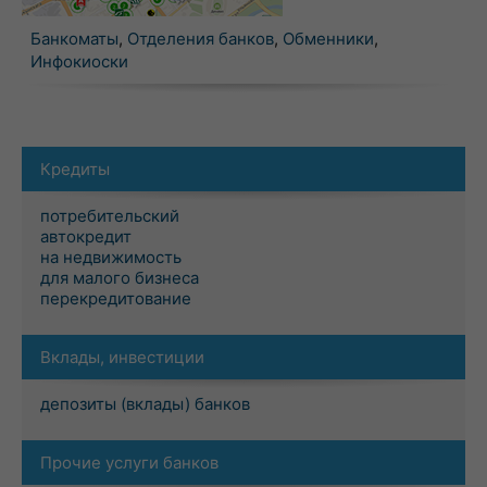
Банкоматы
,
Отделения банков
,
Обменники
,
Инфокиоски
Кредиты
потребительский
автокредит
на недвижимость
для малого бизнеса
перекредитование
Вклады, инвестиции
депозиты (вклады) банков
Прочие услуги банков