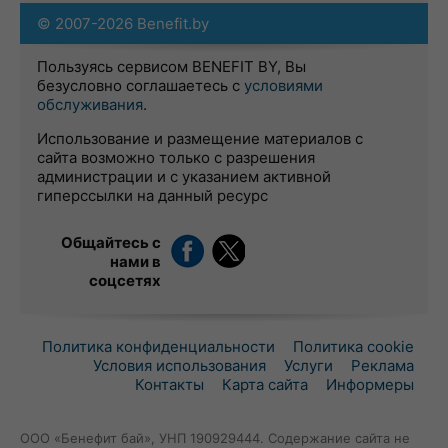
© 2007-2026 Benefit.by
Пользуясь сервисом BENEFIT BY, Вы
безусловно соглашаетесь с
условиями
обслуживания
.
Использование и размещение материалов с
сайта возможно только с разрешения
администрации и с указанием активной
гиперссылки на данный ресурс
Общайтесь с
нами в
соцсетях
Политика конфиденциальности
Политика cookie
Условия использования
Услуги
Реклама
Контакты
Карта сайта
Информеры
ООО «Бенефит бай», УНП 190929444. Содержание сайта не