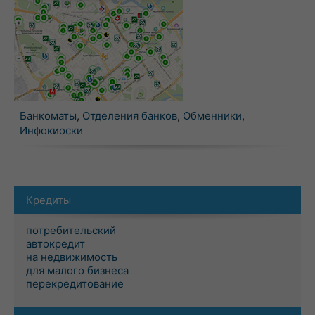
Банкоматы
,
Отделения банков
,
Обменники
,
Инфокиоски
Кредиты
потребительский
автокредит
на недвижимость
для малого бизнеса
перекредитование