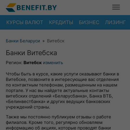
КУРСЫ ВАЛЮТ
КРЕДИТЫ
БИЗНЕС
ЛИЗИНГ
Банки Беларуси
»
Витебск
Банки Витебска
Регион:
Витебск
изменить
Чтобы быть в курсе, какие услуги оказывают банки в
Витебске, позвоните в интересующие вас отделения
по контактным телефонам, размещенным на нашем
портале. У нас вы найдете актуальные контакты
витебских отделений «Беларусбанка», Банка ВТБ,
«Белинвестбанка» и других ведущих банковских
учреждений страны.
Также мы постоянно публикуем отзывы о работе
филиалов. Кроме того, регулярно обновляем
информацию об акциях, которые проводят банки