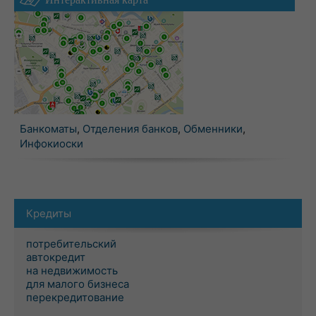
Банкоматы
,
Отделения банков
,
Обменники
,
Инфокиоски
Кредиты
потребительский
автокредит
на недвижимость
для малого бизнеса
перекредитование