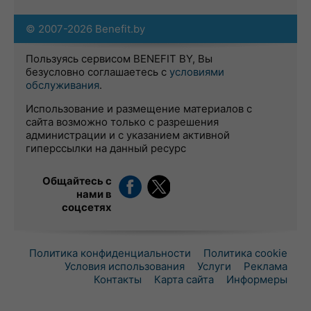
© 2007-2026 Benefit.by
Пользуясь сервисом BENEFIT BY, Вы
безусловно соглашаетесь с
условиями
обслуживания
.
Использование и размещение материалов с
сайта возможно только с разрешения
администрации и с указанием активной
гиперссылки на данный ресурс
Общайтесь с
нами в
соцсетях
Политика конфиденциальности
Политика cookie
Условия использования
Услуги
Реклама
Контакты
Карта сайта
Информеры