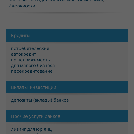
Инфокиоски
Кредиты
потребительский
автокредит
на недвижимость
для малого бизнеса
перекредитование
Вклады, инвестиции
депозиты (вклады) банков
Прочие услуги банков
лизинг для юр.лиц