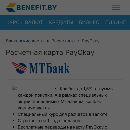
КУРСЫ ВАЛЮТ
КРЕДИТЫ
БИЗНЕС
ЛИЗИНГ
Банковские карты
»
Расчетные
»
PayOkay
Расчетная карта PayOkay
Кэшбэк до 1,5% от суммы
каждой покупки. А в рамках специальных
акций, проводимых МТБанком, кэшбэк
увеличивается
Специальный курс для расчетов в валюте
Страховка на 1 год в подарок
Бесплатные переводы на карту PayOkay с