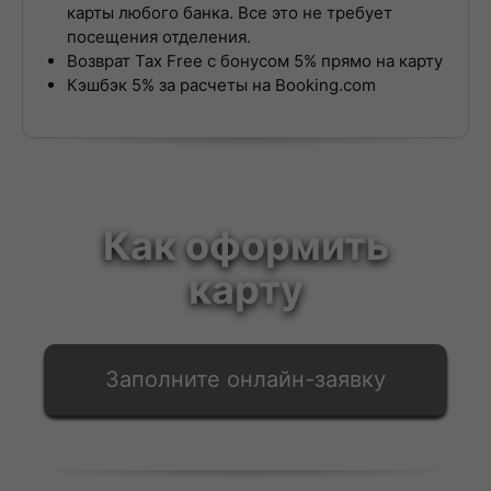
карты любого банка. Все это не требует
посещения отделения.
Возврат Tax Free с бонусом 5% прямо на карту
Кэшбэк 5% за расчеты на Booking.com
Как оформить
карту
Заполните онлайн-заявку