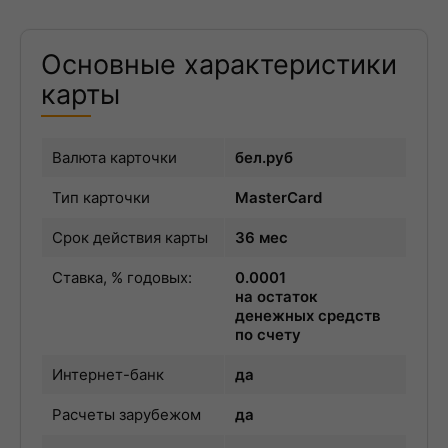
Основные характеристики
карты
Валюта карточки
бел.руб
Тип карточки
MasterCard
Срок действия карты
36 мес
Ставка, % годовых:
0.0001
на остаток
денежных средств
по счету
Интернет-банк
да
Расчеты зарубежом
да