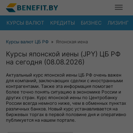
КУРСЫ ВАЛЮТ
КРЕДИТЫ
БИЗНЕС
ЛИЗИНГ
Курсы валют ЦБ РФ
»
Японская иена
Курсы японской иены (JPY) ЦБ РФ
на сегодня (08.08.2026)
Актуальный курс японской иены ЦБ РФ очень важен
для компаний, заключающих сделки с иностранными
контрагентами. Также эта информация помогает
более точно понять ситуацию в экономике России и
других стран. Курс японской иены по Центробанку
России всегда немного ниже, чем в обменных пунктах
различных банков. Новый курс устанавливается на
биржевых торгах в первой половине дня и оперативно
публикуется на нашем портале.