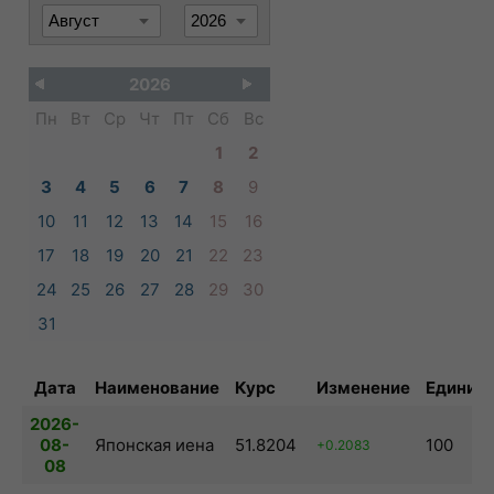
2026
Пн
Вт
Ср
Чт
Пт
Сб
Вс
1
2
3
4
5
6
7
8
9
10
11
12
13
14
15
16
17
18
19
20
21
22
23
24
25
26
27
28
29
30
31
Дата
Наименование
Курс
Изменение
Единиц
2026-
08-
Японская иена
51.8204
100
+0.2083
08