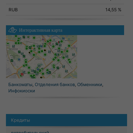
RUB
14,55 %
Интерактивная карта
Банкоматы
,
Отделения банков
,
Обменники
,
Инфокиоски
Кредиты
потребительский