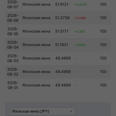
2026-
Японская иена
51.6121
100
+0.2415
08-07
2026-
Японская иена
51.3706
100
-0.1465
08-06
2026-
Японская иена
51.5171
100
+0.355
08-05
2026-
Японская иена
51.1621
100
+1.6952
08-04
2026-
Японская иена
49.4669
100
-
08-03
2026-
Японская иена
49.4669
100
-
08-02
2026-
Японская иена
49.4669
100
-
08-01