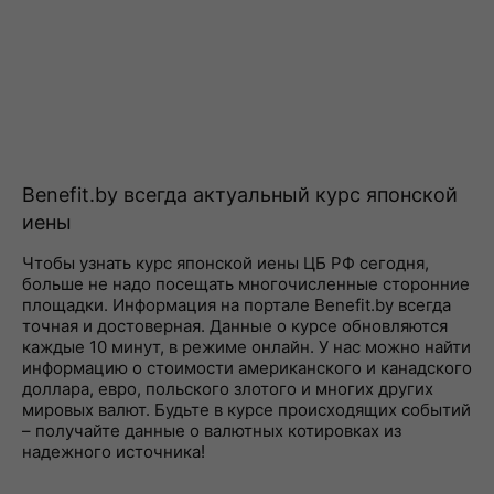
Benefit.by всегда актуальный курс японской
иены
Чтобы узнать курс японской иены ЦБ РФ сегодня,
больше не надо посещать многочисленные сторонние
площадки. Информация на портале Benefit.by всегда
точная и достоверная. Данные о курсе обновляются
каждые 10 минут, в режиме онлайн. У нас можно найти
информацию о стоимости американского и канадского
доллара, евро, польского злотого и многих других
мировых валют. Будьте в курсе происходящих событий
– получайте данные о валютных котировках из
надежного источника!