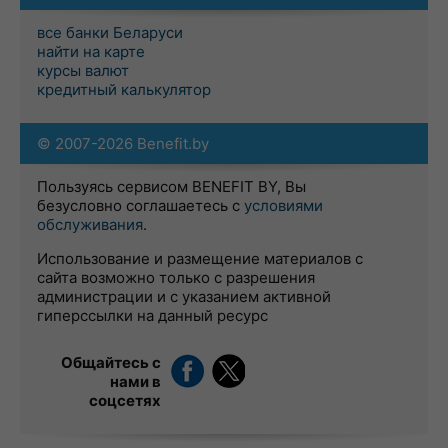
все банки Беларуси
найти на карте
курсы валют
кредитный калькулятор
© 2007-2026 Benefit.by
Пользуясь сервисом BENEFIT BY, Вы
безусловно соглашаетесь с
условиями
обслуживания
.
Использование и размещение материалов с
сайта возможно только с разрешения
администрации и с указанием активной
гиперссылки на данный ресурс
Общайтесь с
нами в
соцсетях