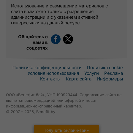
Использование и размещение материалов с
сайта возможно только с разрешения
администрации и с указанием активной
гиперссылки на данный ресурс
Общайтесь с
нами в
соцсетях
Политика конфиденциальности
Политика cookie
Условия использования
Услуги
Реклама
Контакты
Карта сайта
Информеры
ООО «Бенефит бай», УНП 190929444. Содержание сайта не
является рекомендацией или офертой и носит
информационно-справочный характер.
© 2007 – 2026, Benefit.by
Получить онлайн-займ