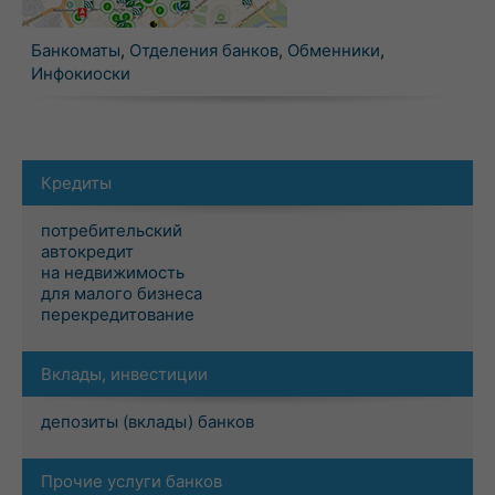
Банкоматы
,
Отделения банков
,
Обменники
,
Инфокиоски
Кредиты
потребительский
автокредит
на недвижимость
для малого бизнеса
перекредитование
Вклады, инвестиции
депозиты (вклады) банков
Прочие услуги банков