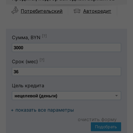
Автокредит
Потребительский
[?]
Сумма, BYN
[?]
Срок (мес)
Цель кредита
+ показать все параметры
очистить форму
Подобрать