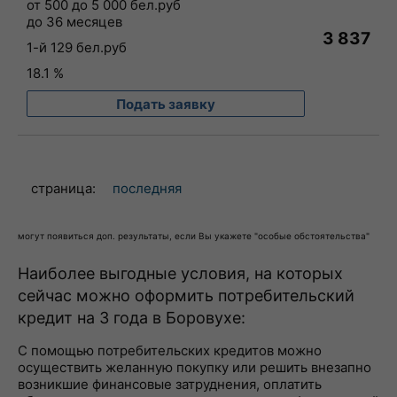
от 500 до 5 000 бел.руб
до 36 месяцев
3 837
1-й 129 бел.руб
18.1 %
Подать заявку
страница:
последняя
могут появиться доп. результаты, если Вы укажете "особые обстоятельства"
Наиболее выгодные условия, на которых
сейчас можно оформить потребительский
кредит на 3 года в Боровухе:
С помощью потребительских кредитов можно
осуществить желанную покупку или решить внезапно
возникшие финансовые затруднения, оплатить