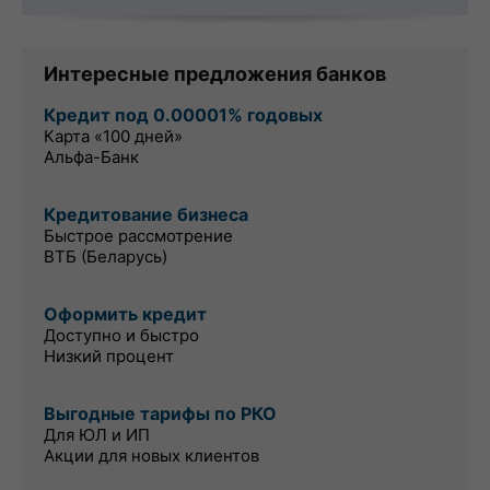
Интересные предложения банков
Кредит под 0.00001% годовых
Карта «100 дней»
Альфа-Банк
Кредитование бизнеса
Быстрое рассмотрение
ВТБ (Беларусь)
Оформить кредит
Доступно и быстро
Низкий процент
Выгодные тарифы по РКО
Для ЮЛ и ИП
Акции для новых клиентов