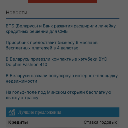
Новости
ВТБ (Беларусь) и Банк развития расширили линейку
кредитных решений для СМБ
Приорбанк предоставит бизнесу 6 месяцев
бесплатных платежей в 4 валютах
В Беларусь привезли компактные хэтчбеки BYD
Dolphin Fashion 410
В Беларуси назвали популярную интернет-площадку
недвижимости
На гольф-поле под Минском открыли бесплатную
лыжную трассу
Лучшие предложения
Кредиты
Ставка годовых