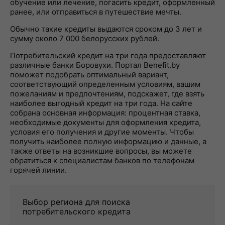
обучение или лечение, погасить кредит, оформленный
ранее, или отправиться в путешествие мечты.
Обычно такие кредиты выдаются сроком до 3 лет и
сумму около 7 000 белорусских рублей.
Потребительский кредит на три года предоставляют
различные банки Боровухи. Портал Benefit.by
поможет подобрать оптимальный вариант,
соответствующий определенным условиям, вашим
пожеланиям и предпочтениям, подскажет, где взять
наиболее выгодный кредит на три года. На сайте
собрана основная информация: процентная ставка,
необходимые документы для оформления кредита,
условия его получения и другие моменты. Чтобы
получить наиболее полную информацию и данные, а
также ответы на возникшие вопросы, вы можете
обратиться к специалистам банков по телефонам
горячей линии.
Выбор региона для поиска
потребительского кредита