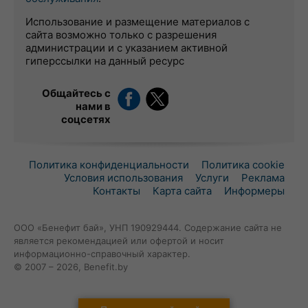
Использование и размещение материалов с
сайта возможно только с разрешения
администрации и с указанием активной
гиперссылки на данный ресурс
Общайтесь с
нами в
соцсетях
Политика конфиденциальности
Политика cookie
Условия использования
Услуги
Реклама
Контакты
Карта сайта
Информеры
ООО «Бенефит бай», УНП 190929444. Содержание сайта не
является рекомендацией или офертой и носит
информационно-справочный характер.
© 2007 – 2026, Benefit.by