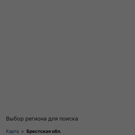
Выбор региона для поиска
Карта
>
Брестская обл.