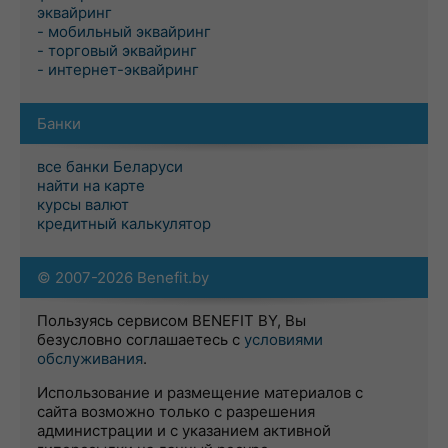
эквайринг
- мобильный эквайринг
- торговый эквайринг
- интернет-эквайринг
Банки
все банки Беларуси
найти на карте
курсы валют
кредитный калькулятор
© 2007-2026 Benefit.by
Пользуясь сервисом BENEFIT BY, Вы
безусловно соглашаетесь с
условиями
обслуживания
.
Использование и размещение материалов с
сайта возможно только с разрешения
администрации и с указанием активной