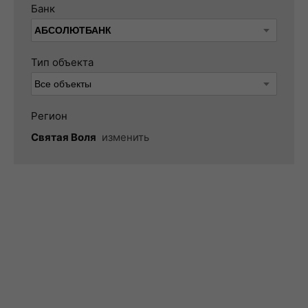
Банк
Тип объекта
Регион
Святая Воля
изменить