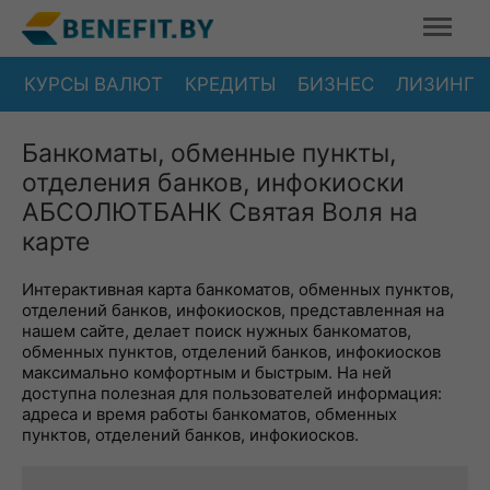
КУРСЫ ВАЛЮТ
КРЕДИТЫ
БИЗНЕС
ЛИЗИНГ
Банкоматы, обменные пункты,
отделения банков, инфокиоски
АБСОЛЮТБАНК Святая Воля на
карте
Интерактивная карта банкоматов, обменных пунктов,
отделений банков, инфокиосков, представленная на
нашем сайте, делает поиск нужных банкоматов,
обменных пунктов, отделений банков, инфокиосков
максимально комфортным и быстрым. На ней
доступна полезная для пользователей информация:
адреса и время работы банкоматов, обменных
пунктов, отделений банков, инфокиосков.