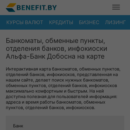
КУРСЫ ВАЛЮТ
КРЕДИТЫ
БИЗНЕС
ЛИЗИНГ
Банкоматы, обменные пункты,
отделения банков, инфокиоски
Альфа-Банк Добосна на карте
Интерактивная карта банкоматов, обменных пунктов,
отделений банков, инфокиосков, представленная на
нашем сайте, делает поиск нужных банкоматов,
обменных пунктов, отделений банков, инфокиосков
максимально комфортным и быстрым. На ней
доступна полезная для пользователей информация:
адреса и время работы банкоматов, обменных
пунктов, отделений банков, инфокиосков.
Банк