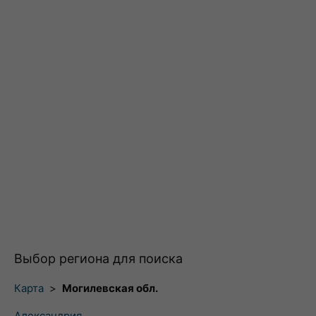
Выбор региона для поиска
Карта
>
Могилевская обл.
Александрия