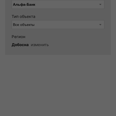
Тип объекта
Регион
Добосна
изменить