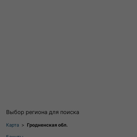
Выбор региона для поиска
Карта
>
Гродненская обл.
Бакшты