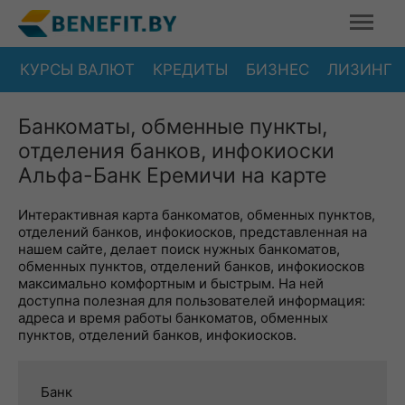
КУРСЫ ВАЛЮТ
КРЕДИТЫ
БИЗНЕС
ЛИЗИНГ
Банкоматы, обменные пункты,
отделения банков, инфокиоски
Альфа-Банк Еремичи на карте
Интерактивная карта банкоматов, обменных пунктов,
отделений банков, инфокиосков, представленная на
нашем сайте, делает поиск нужных банкоматов,
обменных пунктов, отделений банков, инфокиосков
максимально комфортным и быстрым. На ней
доступна полезная для пользователей информация:
адреса и время работы банкоматов, обменных
пунктов, отделений банков, инфокиосков.
Банк