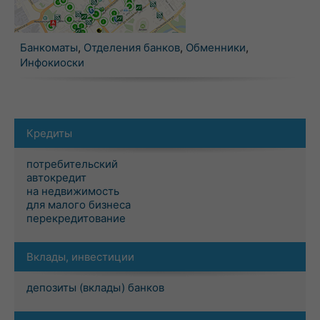
Банкоматы
,
Отделения банков
,
Обменники
,
Инфокиоски
Кредиты
потребительский
автокредит
на недвижимость
для малого бизнеса
перекредитование
Вклады, инвестиции
депозиты (вклады) банков