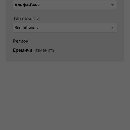
Тип объекта
Регион
Еремичи
изменить