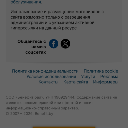
обслуживания
.
Использование и размещение материалов с
сайта возможно только с разрешения
администрации и с указанием активной
гиперссылки на данный ресурс
Общайтесь с
нами в
соцсетях
Политика конфиденциальности
Политика cookie
Условия использования
Услуги
Реклама
Контакты
Карта сайта
Информеры
ООО «Бенефит бай», УНП 190929444. Содержание сайта не
является рекомендацией или офертой и носит
информационно-справочный характер.
© 2007 – 2026, Benefit.by