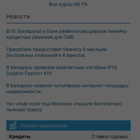
Все курсы
НБ РБ
Новости
ВТБ (Беларусь) и Банк развития расширили линейку
кредитных решений для СМБ
Приорбанк предоставит бизнесу 6 месяцев
бесплатных платежей в 4 валютах
В Беларусь привезли компактные хэтчбеки BYD
Dolphin Fashion 410
В Беларуси назвали популярную интернет-площадку
недвижимости
На гольф-поле под Минском открыли бесплатную
лыжную трассу
Лучшие предложения
Кредиты
Ставка годовых