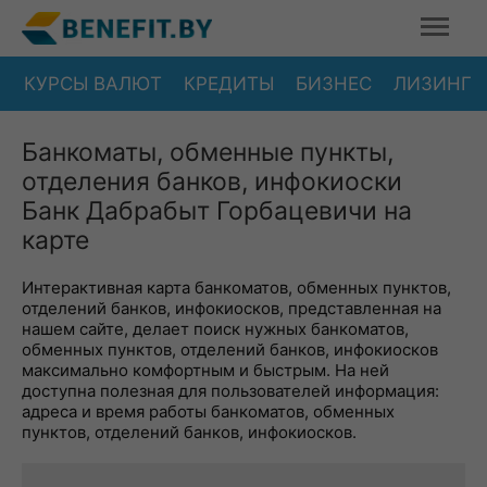
КУРСЫ ВАЛЮТ
КРЕДИТЫ
БИЗНЕС
ЛИЗИНГ
Банкоматы, обменные пункты,
отделения банков, инфокиоски
Банк Дабрабыт Горбацевичи на
карте
Интерактивная карта банкоматов, обменных пунктов,
отделений банков, инфокиосков, представленная на
нашем сайте, делает поиск нужных банкоматов,
обменных пунктов, отделений банков, инфокиосков
максимально комфортным и быстрым. На ней
доступна полезная для пользователей информация:
адреса и время работы банкоматов, обменных
пунктов, отделений банков, инфокиосков.