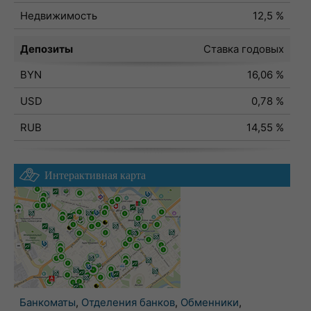
Недвижимость
12,5 %
Депозиты
Ставка годовых
BYN
16,06 %
USD
0,78 %
RUB
14,55 %
Интерактивная карта
Банкоматы
,
Отделения банков
,
Обменники
,