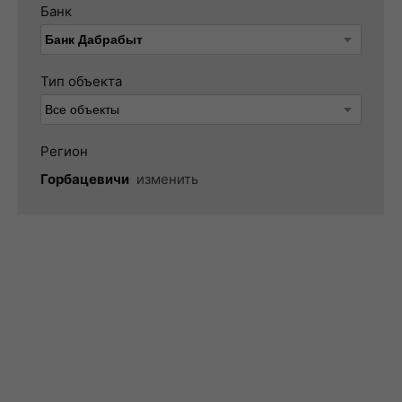
Банк
Тип объекта
Регион
Горбацевичи
изменить