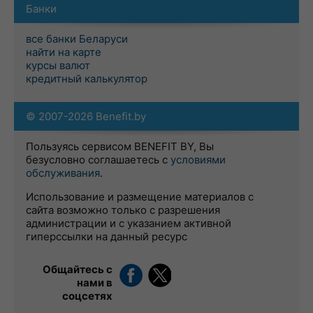
Банки
все банки Беларуси
найти на карте
курсы валют
кредитный калькулятор
© 2007-2026 Benefit.by
Пользуясь сервисом BENEFIT BY, Вы
безусловно соглашаетесь с
условиями
обслуживания
.
Использование и размещение материалов с
сайта возможно только с разрешения
администрации и с указанием активной
гиперссылки на данный ресурс
Общайтесь с
нами в
соцсетях