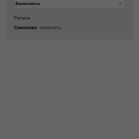
Регион
Соколово
изменить