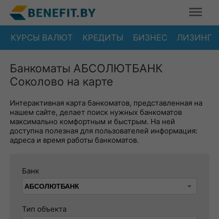
КУРСЫ ВАЛЮТ
КРЕДИТЫ
БИЗНЕС
ЛИЗИНГ
Банкоматы АБСОЛЮТБАНК
Соколово на карте
Интерактивная карта банкоматов, представленная на
нашем сайте, делает поиск нужных банкоматов
максимально комфортным и быстрым. На ней
доступна полезная для пользователей информация:
адреса и время работы банкоматов.
Банк
Тип объекта