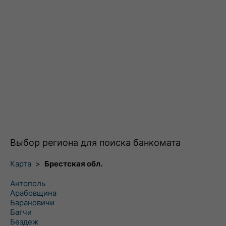
Выбор региона для поиска банкомата
Карта
>
Брестская обл.
Антополь
Арабовщина
Барановичи
Батчи
Бездеж