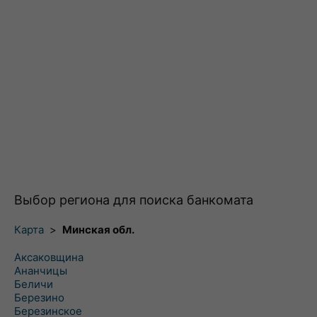
Выбор региона для поиска банкомата
Карта
>
Минская обл.
Аксаковщина
Ананчицы
Беличи
Березино
Березинское