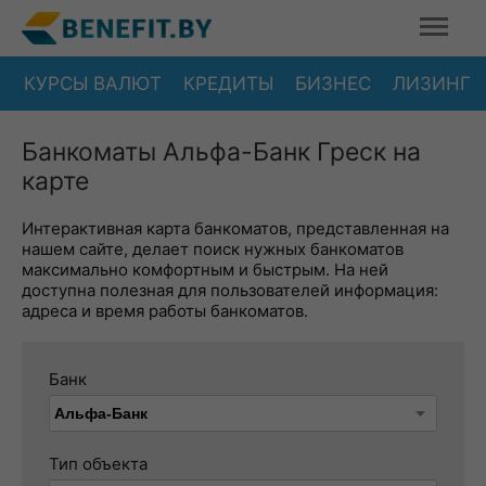
КУРСЫ ВАЛЮТ
КРЕДИТЫ
БИЗНЕС
ЛИЗИНГ
Банкоматы Альфа-Банк Греск на
карте
Интерактивная карта банкоматов, представленная на
нашем сайте, делает поиск нужных банкоматов
максимально комфортным и быстрым. На ней
доступна полезная для пользователей информация:
адреса и время работы банкоматов.
Банк
Тип объекта