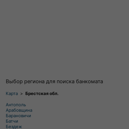
Выбор региона для поиска банкомата
Карта
>
Брестская обл.
Антополь
Арабовщина
Барановичи
Батчи
Бездеж