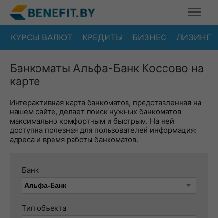
КУРСЫ ВАЛЮТ
КРЕДИТЫ
БИЗНЕС
ЛИЗИНГ
Банкоматы Альфа-Банк Коссово на
карте
Интерактивная карта банкоматов, представленная на
нашем сайте, делает поиск нужных банкоматов
максимально комфортным и быстрым. На ней
доступна полезная для пользователей информация:
адреса и время работы банкоматов.
Банк
Тип объекта