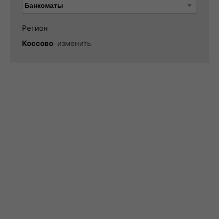
Регион
Коссово
изменить