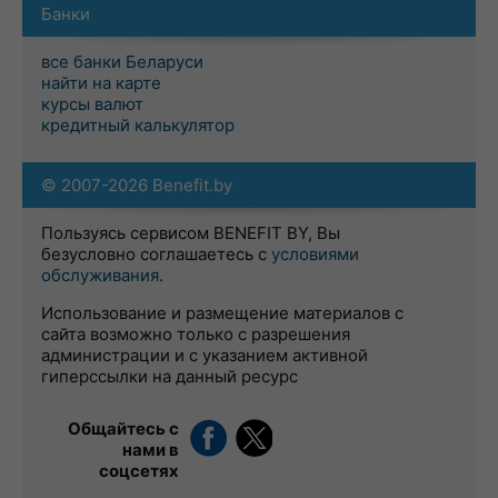
Банки
все банки Беларуси
найти на карте
курсы валют
кредитный калькулятор
© 2007-2026 Benefit.by
Пользуясь сервисом BENEFIT BY, Вы
безусловно соглашаетесь с
условиями
обслуживания
.
Использование и размещение материалов с
сайта возможно только с разрешения
администрации и с указанием активной
гиперссылки на данный ресурс
Общайтесь с
нами в
соцсетях