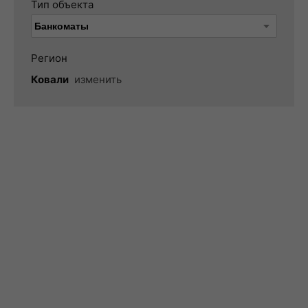
Тип объекта
Регион
Ковали
изменить