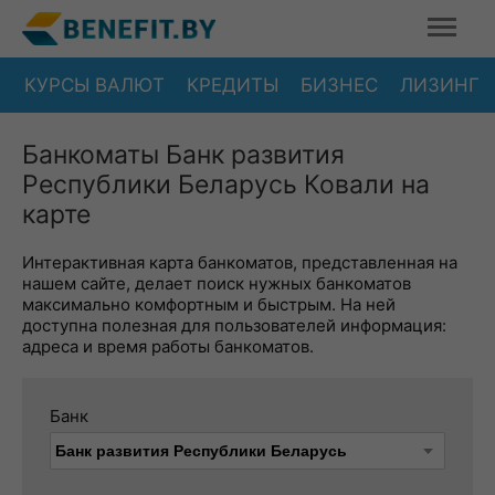
КУРСЫ ВАЛЮТ
КРЕДИТЫ
БИЗНЕС
ЛИЗИНГ
Банкоматы Банк развития
Республики Беларусь Ковали на
карте
Интерактивная карта банкоматов, представленная на
нашем сайте, делает поиск нужных банкоматов
максимально комфортным и быстрым. На ней
доступна полезная для пользователей информация:
адреса и время работы банкоматов.
Банк