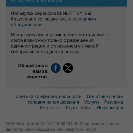
© 2007-2026 Benefit.by
Пользуясь сервисом BENEFIT BY, Вы
безусловно соглашаетесь с
условиями
обслуживания
.
Использование и размещение материалов с
сайта возможно только с разрешения
администрации и с указанием активной
гиперссылки на данный ресурс
Общайтесь с
нами в
соцсетях
Политика конфиденциальности
Политика cookie
Условия использования
Услуги
Реклама
Контакты
Карта сайта
Информеры
ООО «Бенефит бай», УНП 190929444. Содержание сайта не
является рекомендацией или офертой и носит