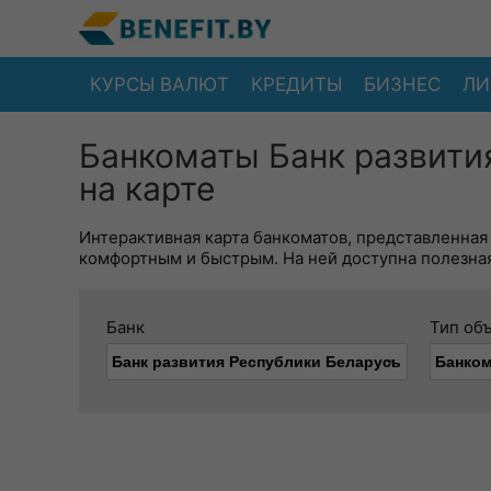
КУРСЫ ВАЛЮТ
КРЕДИТЫ
БИЗНЕС
ЛИ
Банкоматы Банк развити
на карте
Интерактивная карта банкоматов, представленная
комфортным и быстрым. На ней доступна полезная
Банк
Тип об