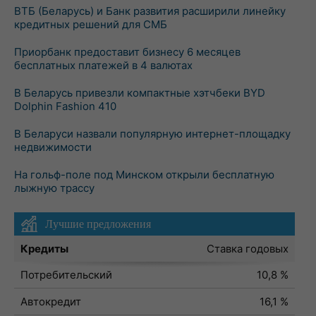
ВТБ (Беларусь) и Банк развития расширили линейку
кредитных решений для СМБ
Приорбанк предоставит бизнесу 6 месяцев
бесплатных платежей в 4 валютах
В Беларусь привезли компактные хэтчбеки BYD
Dolphin Fashion 410
В Беларуси назвали популярную интернет-площадку
недвижимости
На гольф-поле под Минском открыли бесплатную
лыжную трассу
Лучшие предложения
Кредиты
Ставка годовых
Потребительский
10,8 %
Автокредит
16,1 %