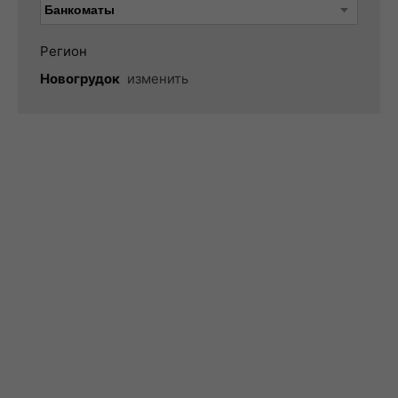
Регион
Новогрудок
изменить