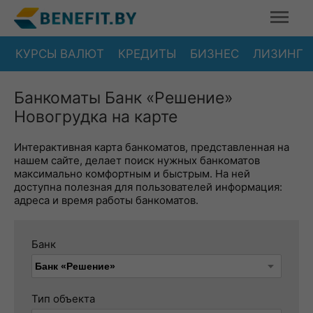
КУРСЫ ВАЛЮТ
КРЕДИТЫ
БИЗНЕС
ЛИЗИНГ
Банкоматы Банк «Решение»
Новогрудка на карте
Интерактивная карта банкоматов, представленная на
нашем сайте, делает поиск нужных банкоматов
максимально комфортным и быстрым. На ней
доступна полезная для пользователей информация:
адреса и время работы банкоматов.
Банк
Тип объекта