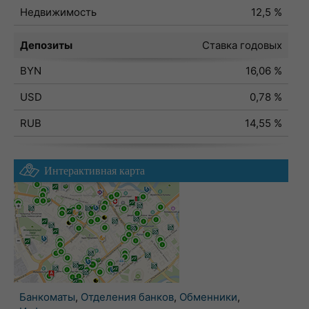
Недвижимость
12,5 %
Депозиты
Ставка годовых
BYN
16,06 %
USD
0,78 %
RUB
14,55 %
Интерактивная карта
Банкоматы
,
Отделения банков
,
Обменники
,