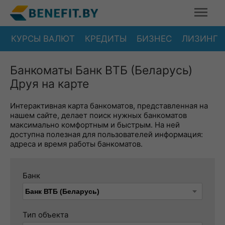
КУРСЫ ВАЛЮТ
КРЕДИТЫ
БИЗНЕС
ЛИЗИНГ
Банкоматы Банк ВТБ (Беларусь)
Друя на карте
Интерактивная карта банкоматов, представленная на
нашем сайте, делает поиск нужных банкоматов
максимально комфортным и быстрым. На ней
доступна полезная для пользователей информация:
адреса и время работы банкоматов.
Банк
Тип объекта