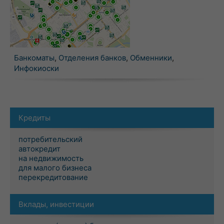
Банкоматы
,
Отделения банков
,
Обменники
,
Инфокиоски
Кредиты
потребительский
автокредит
на недвижимость
для малого бизнеса
перекредитование
Вклады, инвестиции