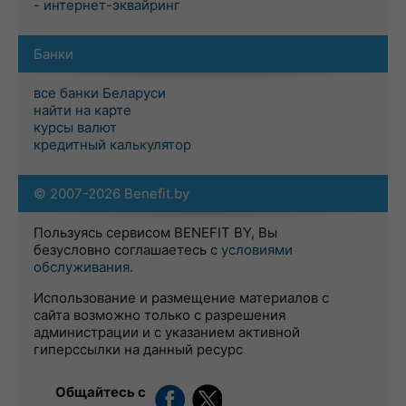
- интернет-эквайринг
Банки
все банки Беларуси
найти на карте
курсы валют
кредитный калькулятор
© 2007-2026 Benefit.by
Пользуясь сервисом BENEFIT BY, Вы
безусловно соглашаетесь с
условиями
обслуживания
.
Использование и размещение материалов с
сайта возможно только с разрешения
администрации и с указанием активной
гиперссылки на данный ресурс
Общайтесь с