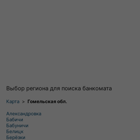
Выбор региона для поиска банкомата
Карта
>
Гомельская обл.
Александровка
Бабичи
Бабуничи
Белицк
Берёзки