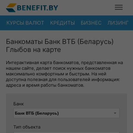
КУРСЫ ВАЛЮТ
КРЕДИТЫ
БИЗНЕС
ЛИЗИНГ
Банкоматы Банк ВТБ (Беларусь)
Глыбов на карте
Интерактивная карта банкоматов, представленная на
нашем сайте, делает поиск нужных банкоматов
максимально комфортным и быстрым. На ней
доступна полезная для пользователей информация:
адреса и время работы банкоматов.
Банк
Тип объекта