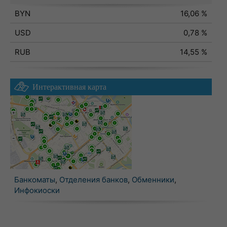
BYN
16,06 %
USD
0,78 %
RUB
14,55 %
Интерактивная карта
Банкоматы
,
Отделения банков
,
Обменники
,
Инфокиоски