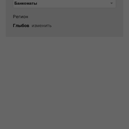
Регион
Глыбов
изменить