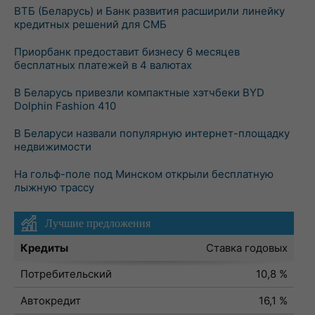
ВТБ (Беларусь) и Банк развития расширили линейку
кредитных решений для СМБ
Приорбанк предоставит бизнесу 6 месяцев
бесплатных платежей в 4 валютах
В Беларусь привезли компактные хэтчбеки BYD
Dolphin Fashion 410
В Беларуси назвали популярную интернет-площадку
недвижимости
На гольф-поле под Минском открыли бесплатную
лыжную трассу
Лучшие предложения
Кредиты
Ставка годовых
Потребительский
10,8 %
Автокредит
16,1 %