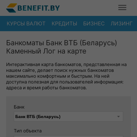
КУРСЫ ВАЛЮТ
КРЕДИТЫ
БИЗНЕС
ЛИЗИНГ
Банкоматы Банк ВТБ (Беларусь)
Каменный Лог на карте
Интерактивная карта банкоматов, представленная на
нашем сайте, делает поиск нужных банкоматов
максимально комфортным и быстрым. На ней
доступна полезная для пользователей информация:
адреса и время работы банкоматов.
Банк
Тип объекта