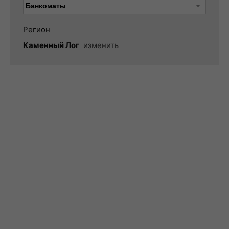
Регион
Каменный Лог
изменить