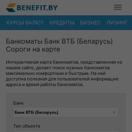
КУРСЫ ВАЛЮТ
КРЕДИТЫ
БИЗНЕС
ЛИЗИНГ
Банкоматы Банк ВТБ (Беларусь)
Сороги на карте
Интерактивная карта банкоматов, представленная на
нашем сайте, делает поиск нужных банкоматов
максимально комфортным и быстрым. На ней
доступна полезная для пользователей информация:
адреса и время работы банкоматов.
Банк
Тип объекта