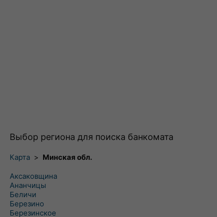
Выбор региона для поиска банкомата
Карта
>
Минская обл.
Аксаковщина
Ананчицы
Беличи
Березино
Березинское