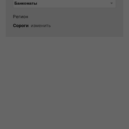
Регион
Сороги
изменить