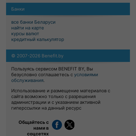
Банки
все банки Беларуси
найти на карте
курсы валют
кредитный калькулятор
© 2007-2026 Benefit.by
Пользуясь сервисом BENEFIT BY, Вы
безусловно соглашаетесь с
условиями
обслуживания
.
Использование и размещение материалов с
сайта возможно только с разрешения
администрации и с указанием активной
гиперссылки на данный ресурс
Общайтесь с
нами в
соцсетях