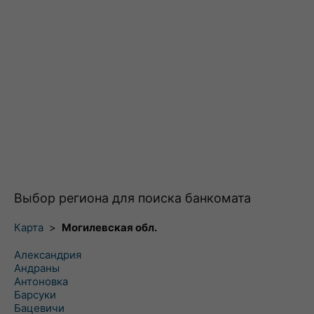
Выбор региона для поиска банкомата
Карта
>
Могилевская обл.
Александрия
Андраны
Антоновка
Барсуки
Бацевичи