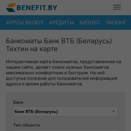
КУРСЫ ВАЛЮТ
КРЕДИТЫ
БИЗНЕС
ЛИЗИНГ
Банкоматы Банк ВТБ (Беларусь)
Техтин на карте
Интерактивная карта банкоматов, представленная на
нашем сайте, делает поиск нужных банкоматов
максимально комфортным и быстрым. На ней
доступна полезная для пользователей информация:
адреса и время работы банкоматов.
Банк
Тип объекта