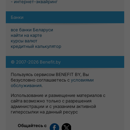
- интернет-эквайринг
Банки
все банки Беларуси
найти на карте
курсы валют
кредитный калькулятор
© 2007-2026 Benefit.by
Пользуясь сервисом BENEFIT BY, Вы
безусловно соглашаетесь с
условиями
обслуживания
.
Использование и размещение материалов с
сайта возможно только с разрешения
администрации и с указанием активной
гиперссылки на данный ресурс
Общайтесь с