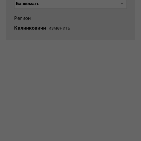
Регион
Калинковичи
изменить