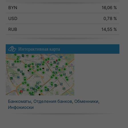
BYN
16,06 %
USD
0,78 %
RUB
14,55 %
Интерактивная карта
Банкоматы
,
Отделения банков
,
Обменники
,
Инфокиоски