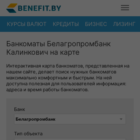
КУРСЫ ВАЛЮТ
КРЕДИТЫ
БИЗНЕС
ЛИЗИНГ
Банкоматы Белагропромбанк
Калинкович на карте
Интерактивная карта банкоматов, представленная на
нашем сайте, делает поиск нужных банкоматов
максимально комфортным и быстрым. На ней
доступна полезная для пользователей информация:
адреса и время работы банкоматов.
Банк
Тип объекта