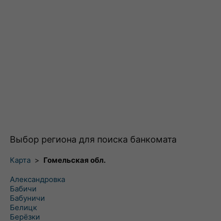
Выбор региона для поиска банкомата
Карта
>
Гомельская обл.
Александровка
Бабичи
Бабуничи
Белицк
Берёзки