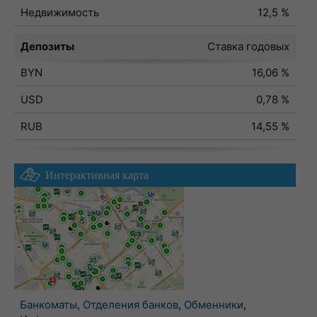
Недвижимость
12,5 %
Депозиты
Ставка годовых
BYN
16,06 %
USD
0,78 %
RUB
14,55 %
Интерактивная карта
Банкоматы
,
Отделения банков
,
Обменники
,