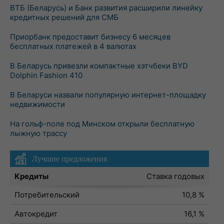
ВТБ (Беларусь) и Банк развития расширили линейку
кредитных решений для СМБ
Приорбанк предоставит бизнесу 6 месяцев
бесплатных платежей в 4 валютах
В Беларусь привезли компактные хэтчбеки BYD
Dolphin Fashion 410
В Беларуси назвали популярную интернет-площадку
недвижимости
На гольф-поле под Минском открыли бесплатную
лыжную трассу
Лучшие предложения
Кредиты
Ставка годовых
Потребительский
10,8 %
Автокредит
16,1 %