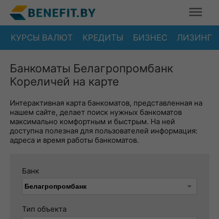
КУРСЫ ВАЛЮТ
КРЕДИТЫ
БИЗНЕС
ЛИЗИНГ
Банкоматы Белагропромбанк
Кореличей на карте
Интерактивная карта банкоматов, представленная на
нашем сайте, делает поиск нужных банкоматов
максимально комфортным и быстрым. На ней
доступна полезная для пользователей информация:
адреса и время работы банкоматов.
Банк
Тип объекта