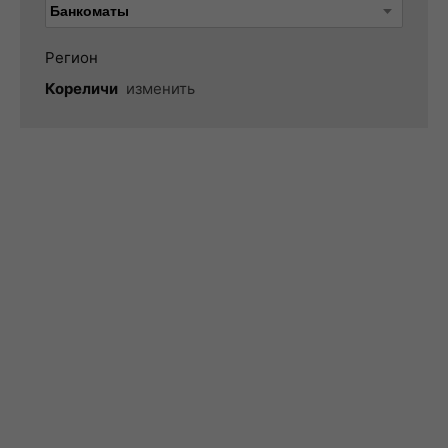
Регион
Кореличи
изменить