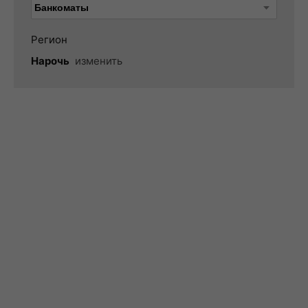
Регион
Нарочь
изменить