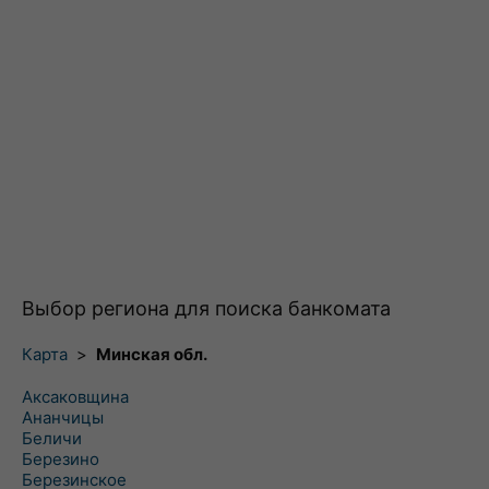
Выбор региона для поиска банкомата
Карта
>
Минская обл.
Аксаковщина
Ананчицы
Беличи
Березино
Березинское