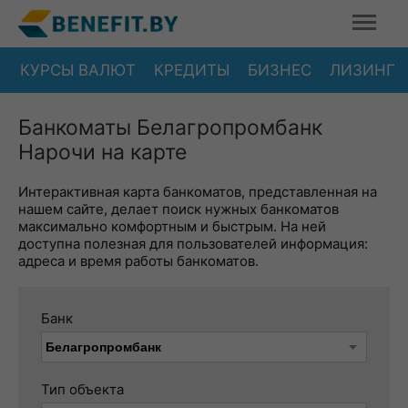
КУРСЫ ВАЛЮТ
КРЕДИТЫ
БИЗНЕС
ЛИЗИНГ
Банкоматы Белагропромбанк
Нарочи на карте
Интерактивная карта банкоматов, представленная на
нашем сайте, делает поиск нужных банкоматов
максимально комфортным и быстрым. На ней
доступна полезная для пользователей информация:
адреса и время работы банкоматов.
Банк
Тип объекта