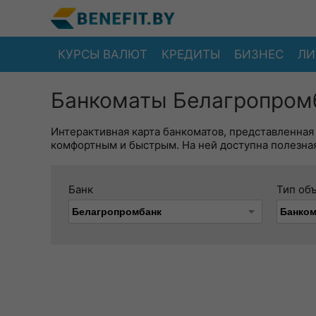
КУРСЫ ВАЛЮТ
КРЕДИТЫ
БИЗНЕС
ЛИ
Банкоматы Белагропромб
Интерактивная карта банкоматов, представленная
комфортным и быстрым. На ней доступна полезная
Банк
Тип об