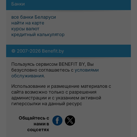
Банки
все банки Беларуси
найти на карте
курсы валют
кредитный калькулятор
© 2007-2026 Benefit.by
Пользуясь сервисом BENEFIT BY, Вы
безусловно соглашаетесь с
условиями
обслуживания
.
Использование и размещение материалов с
сайта возможно только с разрешения
администрации и с указанием активной
гиперссылки на данный ресурс
Общайтесь с
нами в
соцсетях