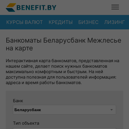
КУРСЫ ВАЛЮТ
КРЕДИТЫ
БИЗНЕС
ЛИЗИНГ
Банкоматы Беларусбанк Межлесье
на карте
Интерактивная карта банкоматов, представленная на
нашем сайте, делает поиск нужных банкоматов
максимально комфортным и быстрым. На ней
доступна полезная для пользователей информация:
адреса и время работы банкоматов.
Банк
Тип объекта