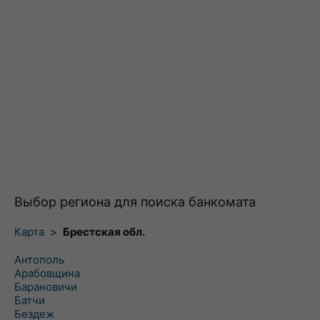
Выбор региона для поиска банкомата
Карта
>
Брестская обл.
Антополь
Арабовщина
Барановичи
Батчи
Бездеж