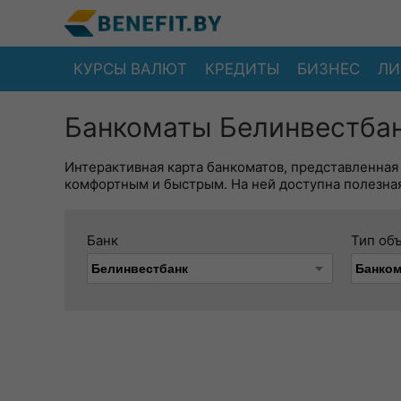
КУРСЫ ВАЛЮТ
КРЕДИТЫ
БИЗНЕС
ЛИ
Банкоматы Белинвестбан
Интерактивная карта банкоматов, представленная
комфортным и быстрым. На ней доступна полезная
Банк
Тип об