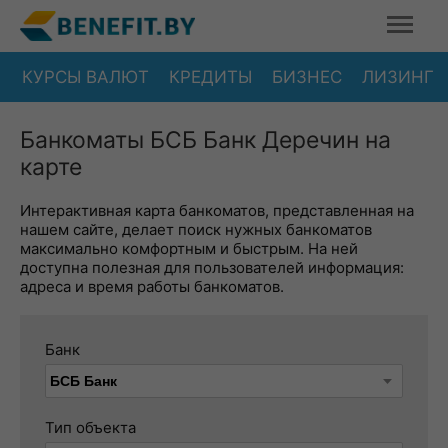
КУРСЫ ВАЛЮТ
КРЕДИТЫ
БИЗНЕС
ЛИЗИНГ
Банкоматы БСБ Банк Деречин на
карте
Интерактивная карта банкоматов, представленная на
нашем сайте, делает поиск нужных банкоматов
максимально комфортным и быстрым. На ней
доступна полезная для пользователей информация:
адреса и время работы банкоматов.
Банк
Тип объекта