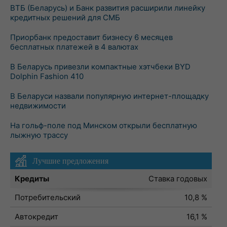
ВТБ (Беларусь) и Банк развития расширили линейку
кредитных решений для СМБ
Приорбанк предоставит бизнесу 6 месяцев
бесплатных платежей в 4 валютах
В Беларусь привезли компактные хэтчбеки BYD
Dolphin Fashion 410
В Беларуси назвали популярную интернет-площадку
недвижимости
На гольф-поле под Минском открыли бесплатную
лыжную трассу
Лучшие предложения
Кредиты
Ставка годовых
Потребительский
10,8 %
Автокредит
16,1 %