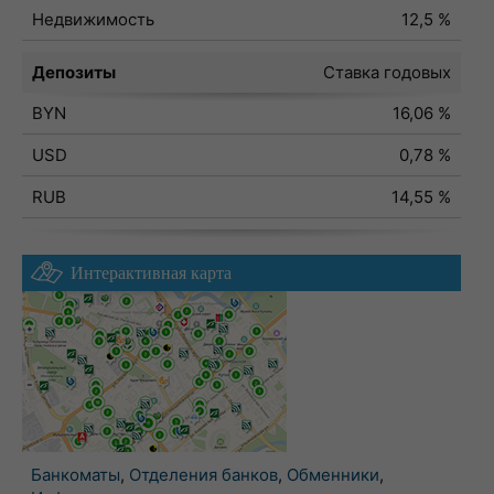
Недвижимость
12,5 %
Депозиты
Ставка годовых
BYN
16,06 %
USD
0,78 %
RUB
14,55 %
Интерактивная карта
Банкоматы
,
Отделения банков
,
Обменники
,