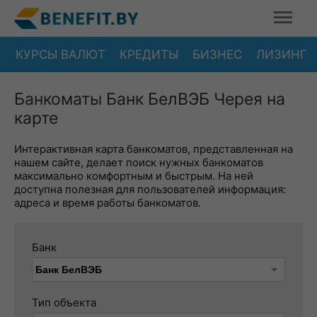
КУРСЫ ВАЛЮТ
КРЕДИТЫ
БИЗНЕС
ЛИЗИНГ
Банкоматы Банк БелВЭБ Черея на
карте
Интерактивная карта банкоматов, представленная на
нашем сайте, делает поиск нужных банкоматов
максимально комфортным и быстрым. На ней
доступна полезная для пользователей информация:
адреса и время работы банкоматов.
Банк
Тип объекта