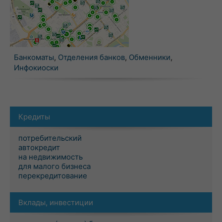
Банкоматы
,
Отделения банков
,
Обменники
,
Инфокиоски
Кредиты
потребительский
автокредит
на недвижимость
для малого бизнеса
перекредитование
Вклады, инвестиции