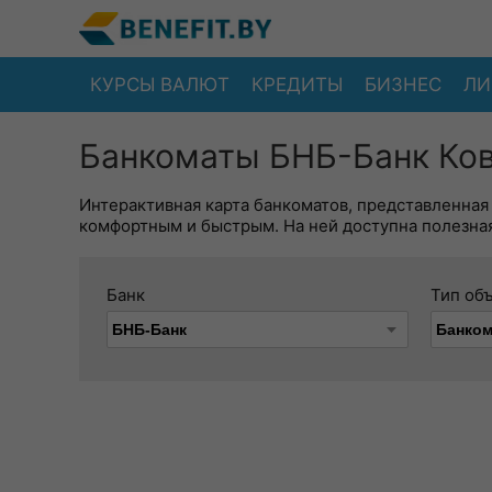
КУРСЫ ВАЛЮТ
КРЕДИТЫ
БИЗНЕС
ЛИ
Банкоматы БНБ-Банк Ков
Интерактивная карта банкоматов, представленная
комфортным и быстрым. На ней доступна полезная
Банк
Тип об