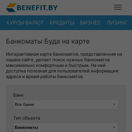
КУРСЫ ВАЛЮТ
КРЕДИТЫ
БИЗНЕС
ЛИЗИНГ
Банкоматы Буда на карте
Интерактивная карта банкоматов, представленная на
нашем сайте, делает поиск нужных банкоматов
максимально комфортным и быстрым. На ней
доступна полезная для пользователей информация:
адреса и время работы банкоматов.
Банк
Тип объекта