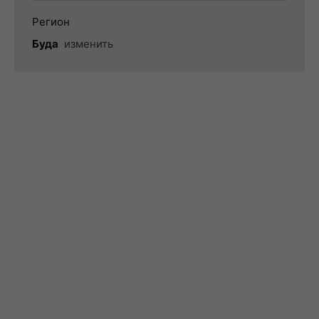
Регион
Буда
изменить