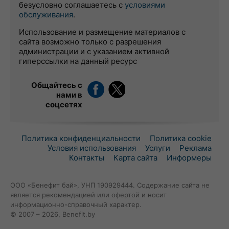
безусловно соглашаетесь с
условиями
обслуживания
.
Использование и размещение материалов с
сайта возможно только с разрешения
администрации и с указанием активной
гиперссылки на данный ресурс
Общайтесь с
нами в
соцсетях
Политика конфиденциальности
Политика cookie
Условия использования
Услуги
Реклама
Контакты
Карта сайта
Информеры
ООО «Бенефит бай», УНП 190929444. Содержание сайта не
является рекомендацией или офертой и носит
информационно-справочный характер.
© 2007 – 2026, Benefit.by