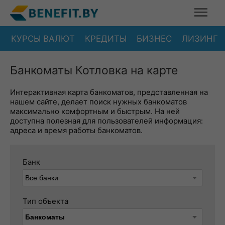
КУРСЫ ВАЛЮТ
КРЕДИТЫ
БИЗНЕС
ЛИЗИНГ
Банкоматы Котловка на карте
Интерактивная карта банкоматов, представленная на
нашем сайте, делает поиск нужных банкоматов
максимально комфортным и быстрым. На ней
доступна полезная для пользователей информация:
адреса и время работы банкоматов.
Банк
Тип объекта