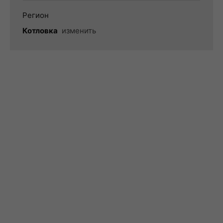
Регион
Котловка
изменить