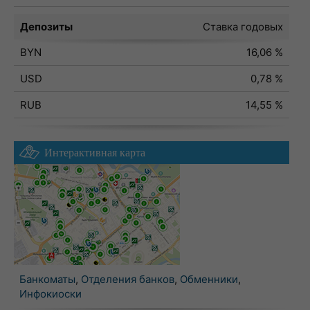
Депозиты
Ставка годовых
BYN
16,06 %
USD
0,78 %
RUB
14,55 %
Интерактивная карта
Банкоматы
,
Отделения банков
,
Обменники
,
Инфокиоски