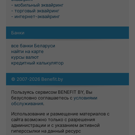
- мобильный эквайринг
- торговый эквайринг
- интернет-эквайринг
Банки
все банки Беларуси
найти на карте
курсы валют
кредитный калькулятор
© 2007-2026 Benefit.by
Пользуясь сервисом BENEFIT BY, Вы
безусловно соглашаетесь с
условиями
обслуживания
.
Использование и размещение материалов с
сайта возможно только с разрешения
администрации и с указанием активной
гиперссылки на данный ресурс