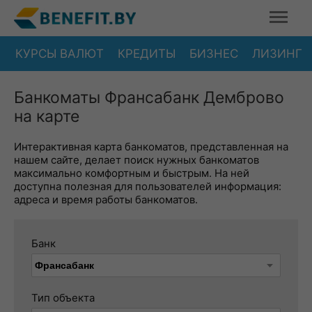
КУРСЫ ВАЛЮТ
КРЕДИТЫ
БИЗНЕС
ЛИЗИНГ
Банкоматы Франсабанк Демброво
на карте
Интерактивная карта банкоматов, представленная на
нашем сайте, делает поиск нужных банкоматов
максимально комфортным и быстрым. На ней
доступна полезная для пользователей информация:
адреса и время работы банкоматов.
Банк
Тип объекта