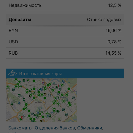
Недвижимость
12,5 %
Депозиты
Ставка годовых
BYN
16,06 %
USD
0,78 %
RUB
14,55 %
Интерактивная карта
Банкоматы
,
Отделения банков
,
Обменники
,