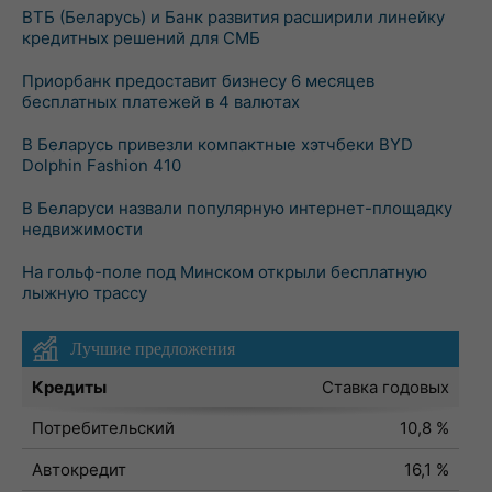
ВТБ (Беларусь) и Банк развития расширили линейку
кредитных решений для СМБ
Приорбанк предоставит бизнесу 6 месяцев
бесплатных платежей в 4 валютах
В Беларусь привезли компактные хэтчбеки BYD
Dolphin Fashion 410
В Беларуси назвали популярную интернет-площадку
недвижимости
На гольф-поле под Минском открыли бесплатную
лыжную трассу
Лучшие предложения
Кредиты
Ставка годовых
Потребительский
10,8 %
Автокредит
16,1 %