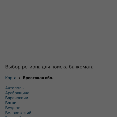
Выбор региона для поиска банкомата
Карта
>
Брестская обл.
Антополь
Арабовщина
Барановичи
Батчи
Бездеж
Беловежский