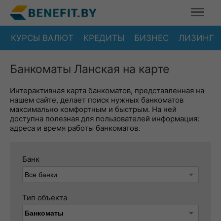
КУРСЫ ВАЛЮТ
КРЕДИТЫ
БИЗНЕС
ЛИЗИНГ
Банкоматы Ланская на карте
Интерактивная карта банкоматов, представленная на
нашем сайте, делает поиск нужных банкоматов
максимально комфортным и быстрым. На ней
доступна полезная для пользователей информация:
адреса и время работы банкоматов.
Банк
Тип объекта