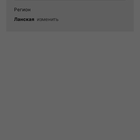
Регион
Ланская
изменить