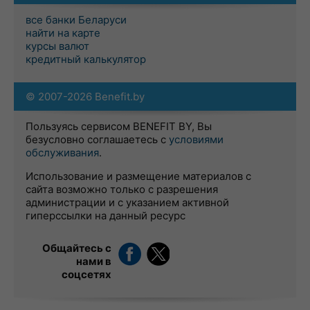
все банки Беларуси
найти на карте
курсы валют
кредитный калькулятор
© 2007-2026 Benefit.by
Пользуясь сервисом BENEFIT BY, Вы
безусловно соглашаетесь с
условиями
обслуживания
.
Использование и размещение материалов с
сайта возможно только с разрешения
администрации и с указанием активной
гиперссылки на данный ресурс
Общайтесь с
нами в
соцсетях