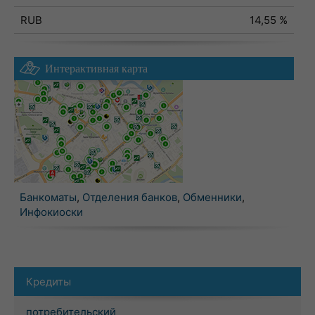
RUB
14,55 %
Интерактивная карта
Банкоматы
,
Отделения банков
,
Обменники
,
Инфокиоски
Кредиты
потребительский