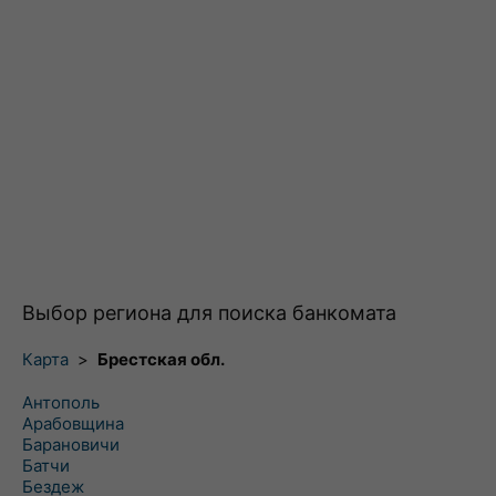
Выбор региона для поиска банкомата
Карта
>
Брестская обл.
Антополь
Арабовщина
Барановичи
Батчи
Бездеж