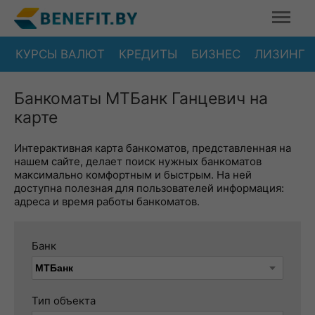
КУРСЫ ВАЛЮТ
КРЕДИТЫ
БИЗНЕС
ЛИЗИНГ
Банкоматы МТБанк Ганцевич на
карте
Интерактивная карта банкоматов, представленная на
нашем сайте, делает поиск нужных банкоматов
максимально комфортным и быстрым. На ней
доступна полезная для пользователей информация:
адреса и время работы банкоматов.
Банк
Тип объекта