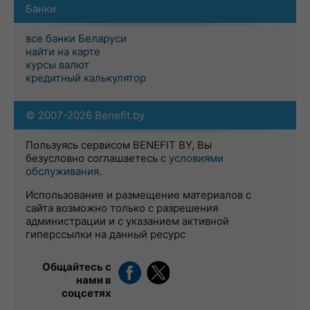
Банки
все банки Беларуси
найти на карте
курсы валют
кредитный калькулятор
© 2007-2026 Benefit.by
Пользуясь сервисом BENEFIT BY, Вы
безусловно соглашаетесь с
условиями
обслуживания
.
Использование и размещение материалов с
сайта возможно только с разрешения
администрации и с указанием активной
гиперссылки на данный ресурс
Общайтесь с
нами в
соцсетях