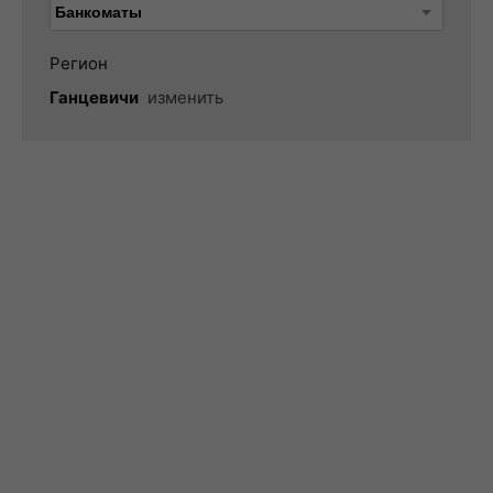
Регион
Ганцевичи
изменить