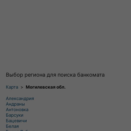
Выбор региона для поиска банкомата
Карта
>
Могилевская обл.
Александрия
Андраны
Антоновка
Барсуки
Бацевичи
Белая