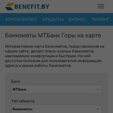
КУРСЫ ВАЛЮТ
КРЕДИТЫ
БИЗНЕС
ЛИЗИНГ
Банкоматы МТБанк Горы на карте
Интерактивная карта банкоматов, представленная на
нашем сайте, делает поиск нужных банкоматов
максимально комфортным и быстрым. На ней
доступна полезная для пользователей информация:
адреса и время работы банкоматов.
Банк
Тип объекта