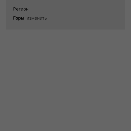
Регион
Горы
изменить