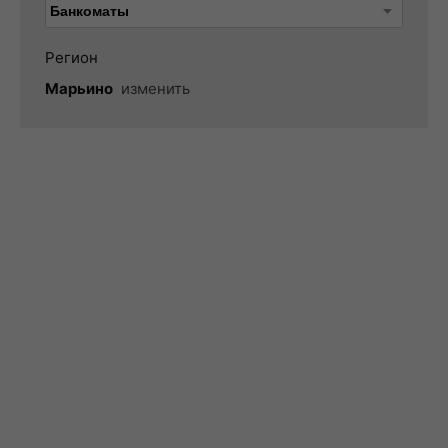
Регион
Марьино
изменить