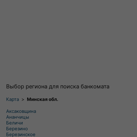
Выбор региона для поиска банкомата
Карта
>
Минская обл.
Аксаковщина
Ананчицы
Беличи
Березино
Березинское