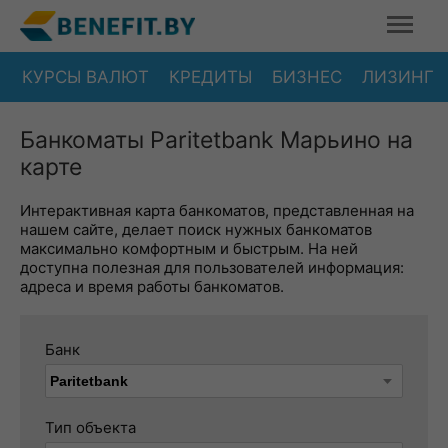
КУРСЫ ВАЛЮТ
КРЕДИТЫ
БИЗНЕС
ЛИЗИНГ
Банкоматы Paritetbank Марьино на
карте
Интерактивная карта банкоматов, представленная на
нашем сайте, делает поиск нужных банкоматов
максимально комфортным и быстрым. На ней
доступна полезная для пользователей информация:
адреса и время работы банкоматов.
Банк
Тип объекта