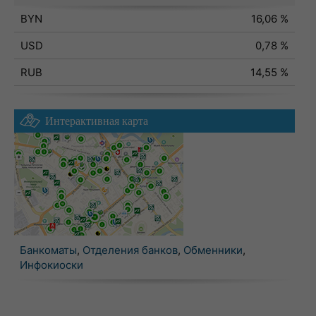
BYN
16,06 %
USD
0,78 %
RUB
14,55 %
Интерактивная карта
Банкоматы
,
Отделения банков
,
Обменники
,
Инфокиоски