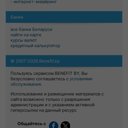
- интернет-эквайринг
Банки
все банки Беларуси
найти на карте
курсы валют
кредитный калькулятор
© 2007-2026 Benefit.by
Пользуясь сервисом BENEFIT BY, Вы
безусловно соглашаетесь с
условиями
обслуживания
.
Использование и размещение материалов с
сайта возможно только с разрешения
администрации и с указанием активной
гиперссылки на данный ресурс
Общайтесь с