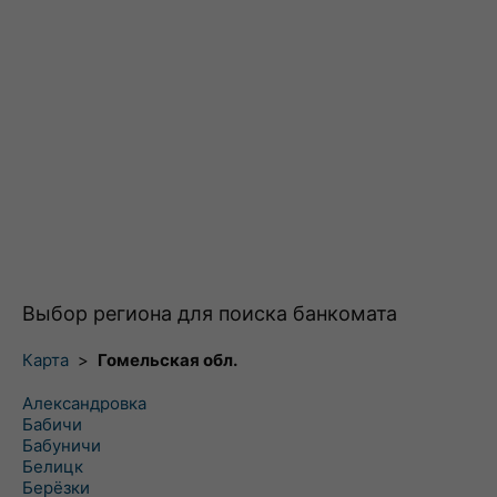
Выбор региона для поиска банкомата
Карта
>
Гомельская обл.
Александровка
Бабичи
Бабуничи
Белицк
Берёзки