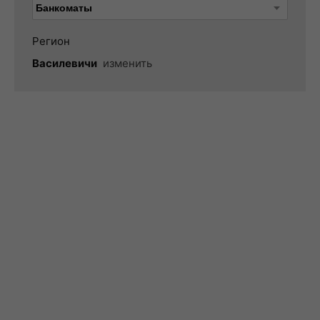
Регион
Василевичи
изменить