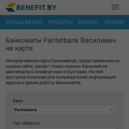
КУРСЫ ВАЛЮТ
КРЕДИТЫ
БИЗНЕС
ЛИЗИНГ
Банкоматы Paritetbank Василевич
на карте
Интерактивная карта банкоматов, представленная на
нашем сайте, делает поиск нужных банкоматов
максимально комфортным и быстрым. На ней
доступна полезная для пользователей информация:
адреса и время работы банкоматов.
Банк
Тип объекта