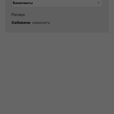
Регион
Хабовичи
изменить