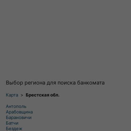
Выбор региона для поиска банкомата
Карта
>
Брестская обл.
Антополь
Арабовщина
Барановичи
Батчи
Бездеж