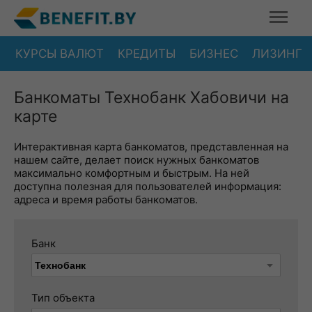
КУРСЫ ВАЛЮТ
КРЕДИТЫ
БИЗНЕС
ЛИЗИНГ
Банкоматы Технобанк Хабовичи на
карте
Интерактивная карта банкоматов, представленная на
нашем сайте, делает поиск нужных банкоматов
максимально комфортным и быстрым. На ней
доступна полезная для пользователей информация:
адреса и время работы банкоматов.
Банк
Тип объекта