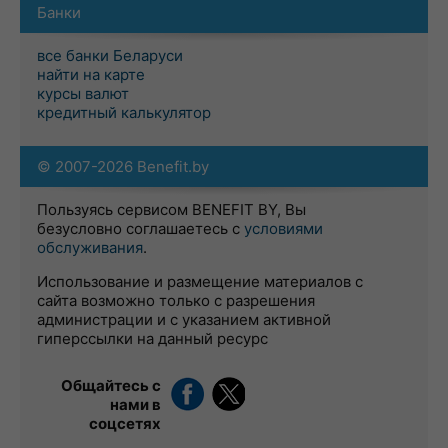
Банки
все банки Беларуси
найти на карте
курсы валют
кредитный калькулятор
© 2007-2026 Benefit.by
Пользуясь сервисом BENEFIT BY, Вы
безусловно соглашаетесь с
условиями
обслуживания
.
Использование и размещение материалов с
сайта возможно только с разрешения
администрации и с указанием активной
гиперссылки на данный ресурс
Общайтесь с
нами в
соцсетях