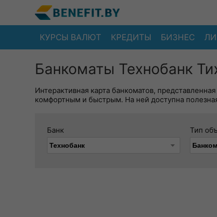
КУРСЫ ВАЛЮТ
КРЕДИТЫ
БИЗНЕС
ЛИ
Банкоматы Технобанк Ти
Интерактивная карта банкоматов, представленная
комфортным и быстрым. На ней доступна полезная
Банк
Тип об