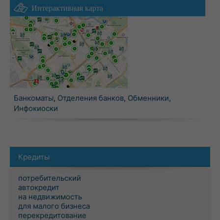
Интерактивная карта
Банкоматы
,
Отделения банков
,
Обменники
,
Инфокиоски
Кредиты
потребительский
автокредит
на недвижимость
для малого бизнеса
перекредитование