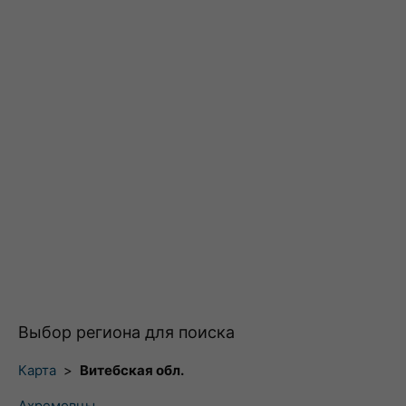
Выбор региона для поиска
Карта
>
Витебская обл.
Ахремовцы