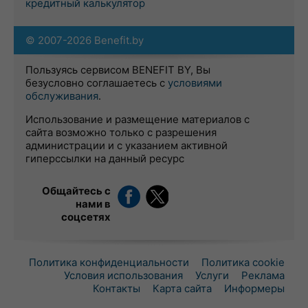
кредитный калькулятор
© 2007-2026 Benefit.by
Пользуясь сервисом BENEFIT BY, Вы
безусловно соглашаетесь с
условиями
обслуживания
.
Использование и размещение материалов с
сайта возможно только с разрешения
администрации и с указанием активной
гиперссылки на данный ресурс
Общайтесь с
нами в
соцсетях
Политика конфиденциальности
Политика cookie
Условия использования
Услуги
Реклама
Контакты
Карта сайта
Информеры