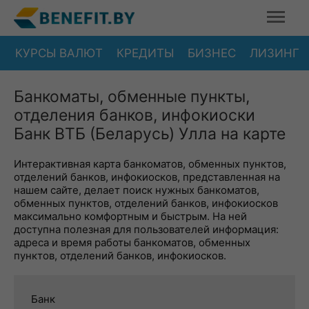
КУРСЫ ВАЛЮТ
КРЕДИТЫ
БИЗНЕС
ЛИЗИНГ
Банкоматы, обменные пункты,
отделения банков, инфокиоски
Банк ВТБ (Беларусь) Улла на карте
Интерактивная карта банкоматов, обменных пунктов,
отделений банков, инфокиосков, представленная на
нашем сайте, делает поиск нужных банкоматов,
обменных пунктов, отделений банков, инфокиосков
максимально комфортным и быстрым. На ней
доступна полезная для пользователей информация:
адреса и время работы банкоматов, обменных
пунктов, отделений банков, инфокиосков.
Банк