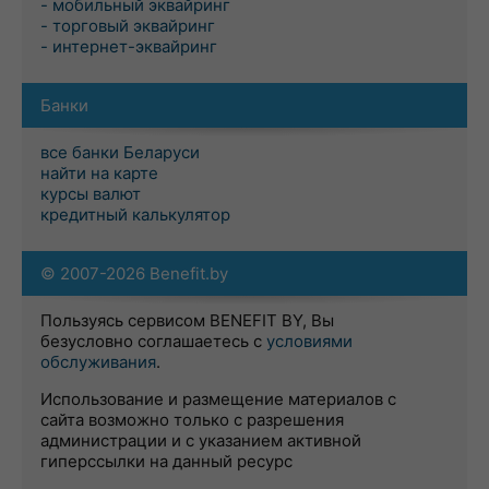
- мобильный эквайринг
- торговый эквайринг
- интернет-эквайринг
Банки
все банки Беларуси
найти на карте
курсы валют
кредитный калькулятор
© 2007-2026 Benefit.by
Пользуясь сервисом BENEFIT BY, Вы
безусловно соглашаетесь с
условиями
обслуживания
.
Использование и размещение материалов с
сайта возможно только с разрешения
администрации и с указанием активной
гиперссылки на данный ресурс