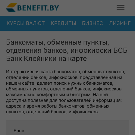
КУРСЫ ВАЛЮТ
КРЕДИТЫ
БИЗНЕС
ЛИЗИНГ
Банкоматы, обменные пункты,
отделения банков, инфокиоски БСБ
Банк Клейники на карте
Интерактивная карта банкоматов, обменных пунктов,
отделений банков, инфокиосков, представленная на
нашем сайте, делает поиск нужных банкоматов,
обменных пунктов, отделений банков, инфокиосков
максимально комфортным и быстрым. На ней
доступна полезная для пользователей информация:
адреса и время работы банкоматов, обменных
пунктов, отделений банков, инфокиосков.
Банк