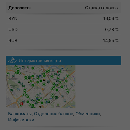
Депозиты
Ставка годовых
BYN
16,06 %
USD
0,78 %
RUB
14,55 %
Интерактивная карта
Банкоматы
,
Отделения банков
,
Обменники
,
Инфокиоски