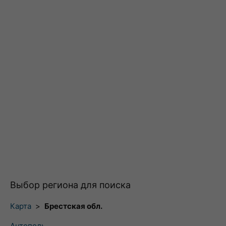
Выбор региона для поиска
Карта
>
Брестская обл.
Антополь