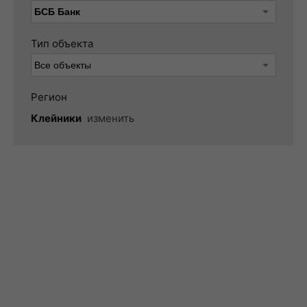
Тип объекта
Регион
Клейники
изменить