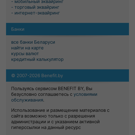
- мобильный эквайринг
- торговый эквайринг
- интернет-эквайринг
Банки
все банки Беларуси
найти на карте
курсы валют
кредитный калькулятор
© 2007-2026 Benefit.by
Пользуясь сервисом BENEFIT BY, Вы
безусловно соглашаетесь с
условиями
обслуживания
.
Использование и размещение материалов с
сайта возможно только с разрешения
администрации и с указанием активной
гиперссылки на данный ресурс