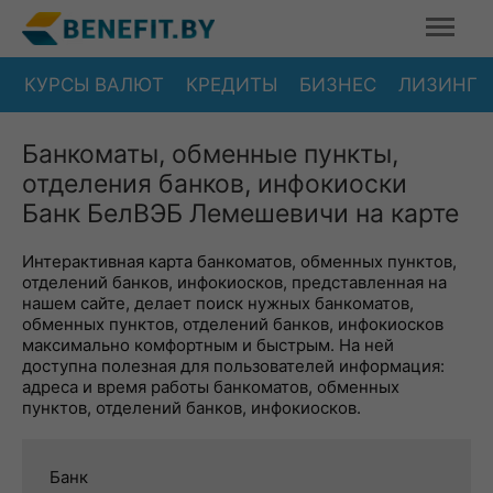
КУРСЫ ВАЛЮТ
КРЕДИТЫ
БИЗНЕС
ЛИЗИНГ
Банкоматы, обменные пункты,
отделения банков, инфокиоски
Банк БелВЭБ Лемешевичи на карте
Интерактивная карта банкоматов, обменных пунктов,
отделений банков, инфокиосков, представленная на
нашем сайте, делает поиск нужных банкоматов,
обменных пунктов, отделений банков, инфокиосков
максимально комфортным и быстрым. На ней
доступна полезная для пользователей информация:
адреса и время работы банкоматов, обменных
пунктов, отделений банков, инфокиосков.
Банк