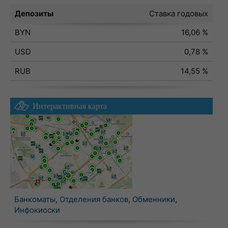
Депозиты
Ставка годовых
BYN
16,06 %
USD
0,78 %
RUB
14,55 %
Интерактивная карта
Банкоматы
,
Отделения банков
,
Обменники
,
Инфокиоски