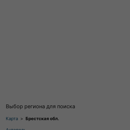
Выбор региона для поиска
Карта
>
Брестская обл.
Антополь