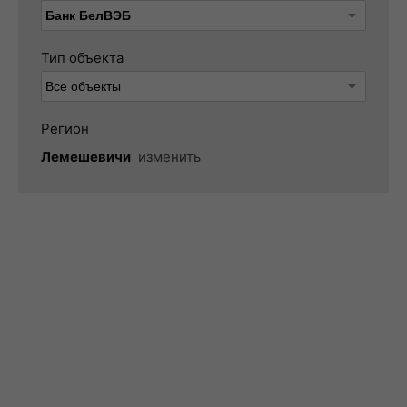
Тип объекта
Регион
Лемешевичи
изменить