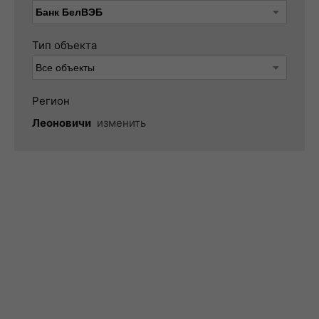
Тип объекта
Регион
Леоновичи
изменить