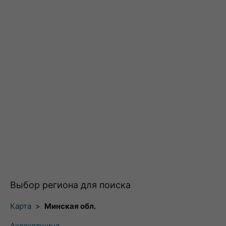
Выбор региона для поиска
Карта
>
Минская обл.
Аксаковщина