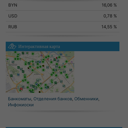
BYN
16,06 %
USD
0,78 %
RUB
14,55 %
Интерактивная карта
Банкоматы
,
Отделения банков
,
Обменники
,
Инфокиоски