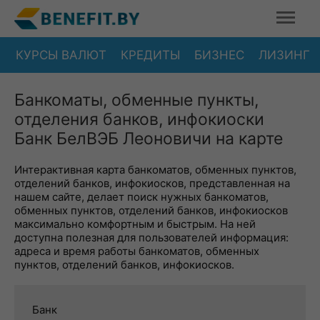
КУРСЫ ВАЛЮТ
КРЕДИТЫ
БИЗНЕС
ЛИЗИНГ
Банкоматы, обменные пункты,
отделения банков, инфокиоски
Банк БелВЭБ Леоновичи на карте
Интерактивная карта банкоматов, обменных пунктов,
отделений банков, инфокиосков, представленная на
нашем сайте, делает поиск нужных банкоматов,
обменных пунктов, отделений банков, инфокиосков
максимально комфортным и быстрым. На ней
доступна полезная для пользователей информация:
адреса и время работы банкоматов, обменных
пунктов, отделений банков, инфокиосков.
Банк