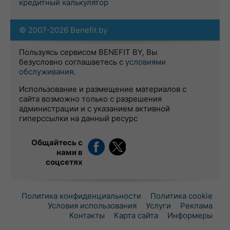
кредитный калькулятор
© 2007-2026 Benefit.by
Пользуясь сервисом BENEFIT BY, Вы
безусловно соглашаетесь с
условиями
обслуживания
.
Использование и размещение материалов с
сайта возможно только с разрешения
администрации и с указанием активной
гиперссылки на данный ресурс
Общайтесь с
нами в
соцсетях
Политика конфиденциальности
Политика cookie
Условия использования
Услуги
Реклама
Контакты
Карта сайта
Информеры