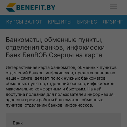
КУРСЫ ВАЛЮТ
КРЕДИТЫ
БИЗНЕС
ЛИЗИНГ
Банкоматы, обменные пункты,
отделения банков, инфокиоски
Банк БелВЭБ Озерцы на карте
Интерактивная карта банкоматов, обменных пунктов,
отделений банков, инфокиосков, представленная на
нашем сайте, делает поиск нужных банкоматов,
обменных пунктов, отделений банков, инфокиосков
максимально комфортным и быстрым. На ней
доступна полезная для пользователей информация:
адреса и время работы банкоматов, обменных
пунктов, отделений банков, инфокиосков.
Банк