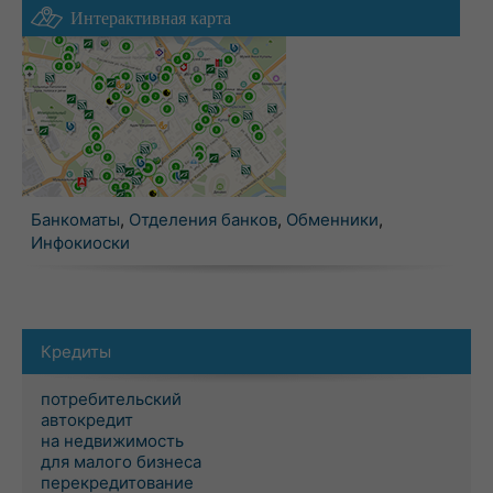
Интерактивная карта
Банкоматы
,
Отделения банков
,
Обменники
,
Инфокиоски
Кредиты
потребительский
автокредит
на недвижимость
для малого бизнеса
перекредитование