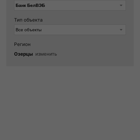
Тип объекта
Регион
Озерцы
изменить