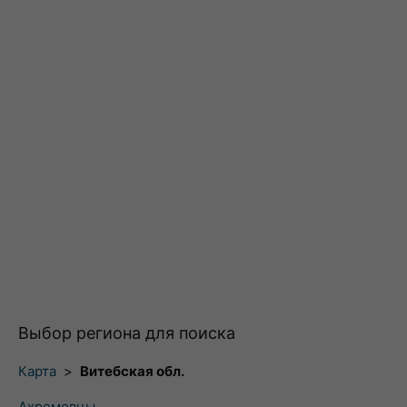
Выбор региона для поиска
Карта
>
Витебская обл.
Ахремовцы