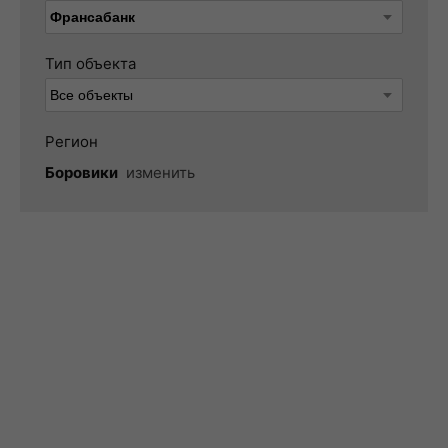
Тип объекта
Регион
Боровики
изменить