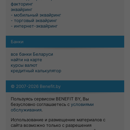
факторинг
эквайринг
- мобильный эквайринг
- торговый эквайринг
- интернет-эквайринг
Банки
все банки Беларуси
найти на карте
курсы валют
кредитный калькулятор
© 2007-2026 Benefit.by
Пользуясь сервисом BENEFIT BY, Вы
безусловно соглашаетесь с
условиями
обслуживания
.
Использование и размещение материалов с
сайта возможно только с разрешения