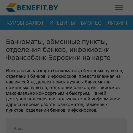
КУРСЫ ВАЛЮТ
КРЕДИТЫ
БИЗНЕС
ЛИЗИНГ
Банкоматы, обменные пункты,
отделения банков, инфокиоски
Франсабанк Боровики на карте
Интерактивная карта банкоматов, обменных пунктов,
отделений банков, инфокиосков, представленная на
нашем сайте, делает поиск нужных банкоматов,
обменных пунктов, отделений банков, инфокиосков
максимально комфортным и быстрым. На ней
доступна полезная для пользователей информация:
адреса и время работы банкоматов, обменных
пунктов, отделений банков, инфокиосков.
Банк