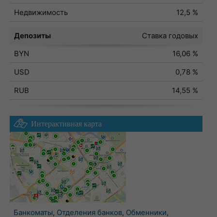
Недвижимость
12,5 %
Депозиты
Ставка годовых
BYN
16,06 %
USD
0,78 %
RUB
14,55 %
Интерактивная карта
Банкоматы
,
Отделения банков
,
Обменники
,