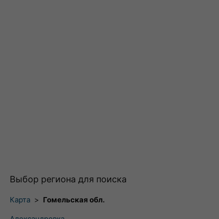
Выбор региона для поиска
Карта
>
Гомельская обл.
Александровка