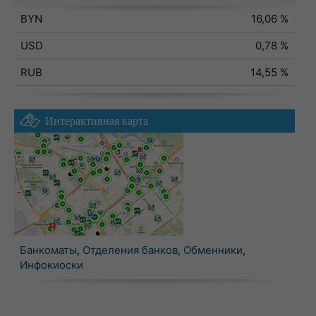
BYN
16,06 %
USD
0,78 %
RUB
14,55 %
Интерактивная карта
Банкоматы
,
Отделения банков
,
Обменники
,
Инфокиоски