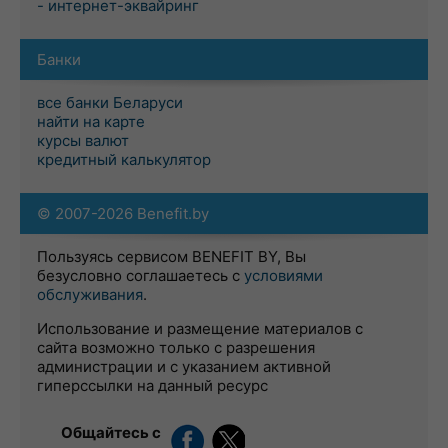
- интернет-эквайринг
Банки
все банки Беларуси
найти на карте
курсы валют
кредитный калькулятор
© 2007-2026 Benefit.by
Пользуясь сервисом BENEFIT BY, Вы
безусловно соглашаетесь с
условиями
обслуживания
.
Использование и размещение материалов с
сайта возможно только с разрешения
администрации и с указанием активной
гиперссылки на данный ресурс
Общайтесь с