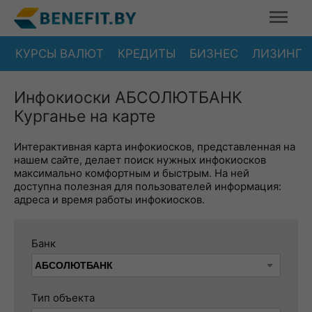
КУРСЫ ВАЛЮТ
КРЕДИТЫ
БИЗНЕС
ЛИЗИНГ
Инфокиоски АБСОЛЮТБАНК
Курганье на карте
Интерактивная карта инфокиосков, представленная на
нашем сайте, делает поиск нужных инфокиосков
максимально комфортным и быстрым. На ней
доступна полезная для пользователей информация:
адреса и время работы инфокиосков.
Банк
Тип объекта