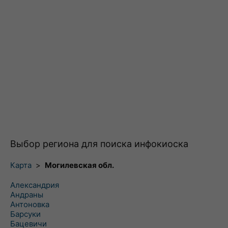
Выбор региона для поиска инфокиоска
Карта
>
Могилевская обл.
Александрия
Андраны
Антоновка
Барсуки
Бацевичи