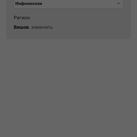
Регион
Вишов
изменить