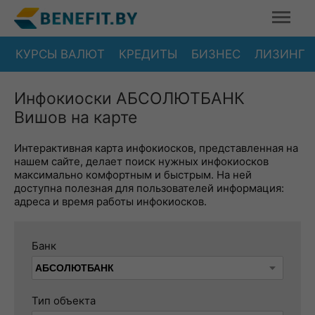
КУРСЫ ВАЛЮТ
КРЕДИТЫ
БИЗНЕС
ЛИЗИНГ
Инфокиоски АБСОЛЮТБАНК
Вишов на карте
Интерактивная карта инфокиосков, представленная на
нашем сайте, делает поиск нужных инфокиосков
максимально комфортным и быстрым. На ней
доступна полезная для пользователей информация:
адреса и время работы инфокиосков.
Банк
Тип объекта