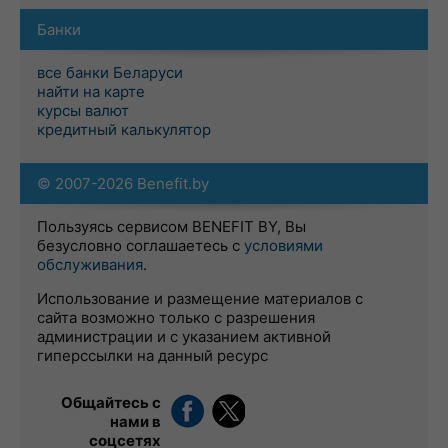
Банки
все банки Беларуси
найти на карте
курсы валют
кредитный калькулятор
© 2007-2026 Benefit.by
Пользуясь сервисом BENEFIT BY, Вы
безусловно соглашаетесь с
условиями
обслуживания
.
Использование и размещение материалов с
сайта возможно только с разрешения
администрации и с указанием активной
гиперссылки на данный ресурс
Общайтесь с
нами в
соцсетях