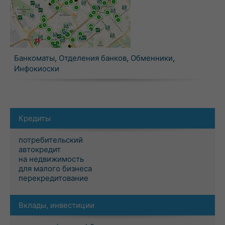
Банкоматы
,
Отделения банков
,
Обменники
,
Инфокиоски
Кредиты
потребительский
автокредит
на недвижимость
для малого бизнеса
перекредитование
Вклады, инвестиции