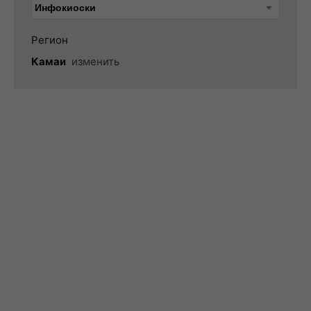
Регион
Камаи
изменить