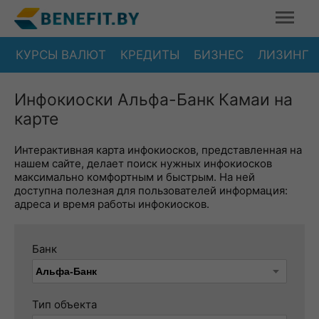
КУРСЫ ВАЛЮТ
КРЕДИТЫ
БИЗНЕС
ЛИЗИНГ
Инфокиоски Альфа-Банк Камаи на
карте
Интерактивная карта инфокиосков, представленная на
нашем сайте, делает поиск нужных инфокиосков
максимально комфортным и быстрым. На ней
доступна полезная для пользователей информация:
адреса и время работы инфокиосков.
Банк
Тип объекта